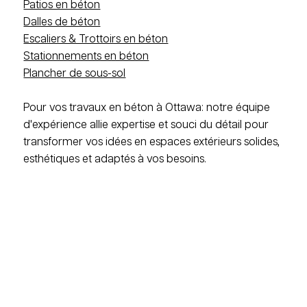
Patios en béton
Dalles de béton
Escaliers & Trottoirs en béton
Stationnements en béton
Plancher de sous-sol
Pour vos travaux en béton à Ottawa: notre équipe
d'expérience allie expertise et souci du détail pour
transformer vos idées en espaces extérieurs solides,
esthétiques et adaptés à vos besoins.