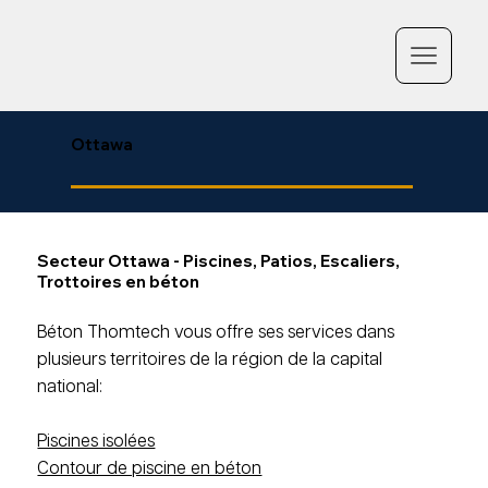
Ottawa
Secteur Ottawa - Piscines, Patios, Escaliers,
Trottoires en béton
Béton Thomtech vous offre ses services dans
plusieurs territoires de la région de la capital
national:
Piscines isolées
Contour de piscine en béton