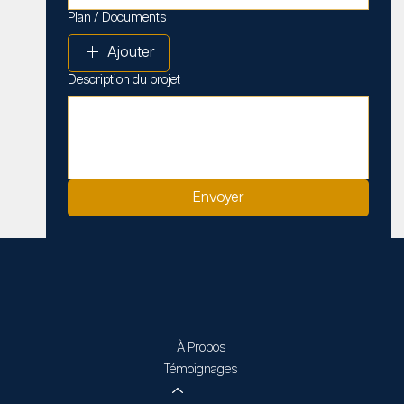
Plan / Documents
Ajouter
Description du projet
Envoyer
À Propos
Témoignages
Services