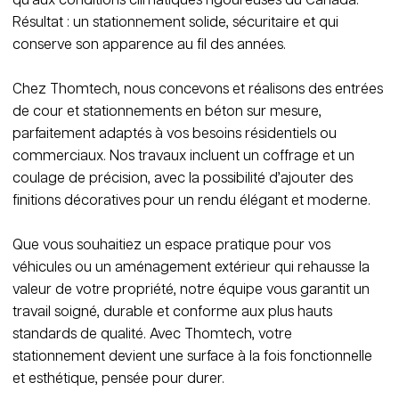
qu’aux conditions climatiques rigoureuses du Canada.
Résultat : un stationnement solide, sécuritaire et qui
conserve son apparence au fil des années.
Chez Thomtech, nous concevons et réalisons des entrées
de cour et stationnements en béton sur mesure,
parfaitement adaptés à vos besoins résidentiels ou
commerciaux. Nos travaux incluent un coffrage et un
coulage de précision, avec la possibilité d’ajouter des
finitions décoratives pour un rendu élégant et moderne.
Que vous souhaitiez un espace pratique pour vos
véhicules ou un aménagement extérieur qui rehausse la
valeur de votre propriété, notre équipe vous garantit un
travail soigné, durable et conforme aux plus hauts
standards de qualité. Avec Thomtech, votre
stationnement devient une surface à la fois fonctionnelle
et esthétique, pensée pour durer.