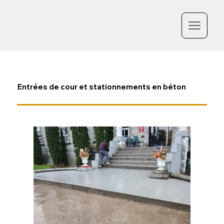
Entrées de cour et stationnements en béton