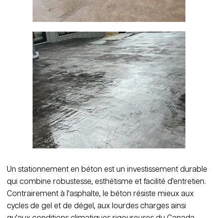
Un stationnement en béton est un investissement durable
qui combine robustesse, esthétisme et facilité d’entretien.
Contrairement à l’asphalte, le béton résiste mieux aux
cycles de gel et de dégel, aux lourdes charges ainsi