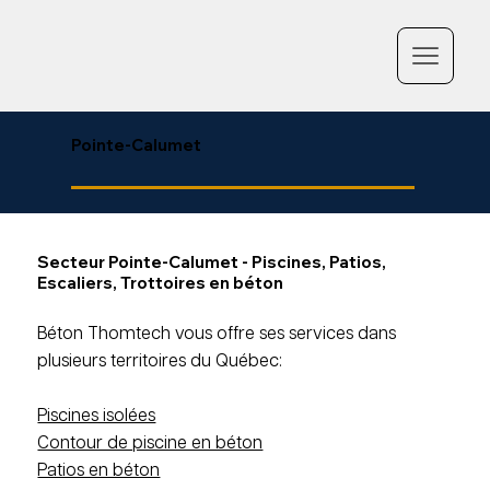
Pointe-Calumet
Secteur Pointe-Calumet - Piscines, Patios,
Escaliers, Trottoires en béton
Béton Thomtech vous offre ses services dans
plusieurs territoires du Québec:
Piscines isolées
Contour de piscine en béton
Patios en béton