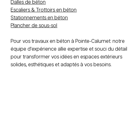
Dalles de béton
Escaliers & Trottoirs en béton
Stationnements en béton
Plancher de sous-sol
Pour vos travaux en béton à Pointe-Calumet: notre
équipe d'expérience allie expertise et souci du détail
pour transformer vos idées en espaces extérieurs
solides, esthétiques et adaptés à vos besoins.