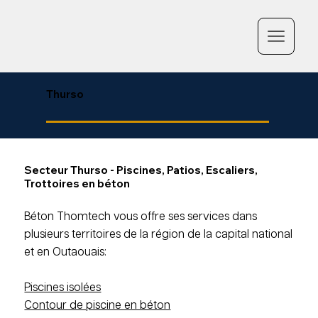
Thurso
Secteur Thurso - Piscines, Patios, Escaliers,
Trottoires en béton
Béton Thomtech vous offre ses services dans
plusieurs territoires de la région de la capital national
et en Outaouais:
Piscines isolées
Contour de piscine en béton