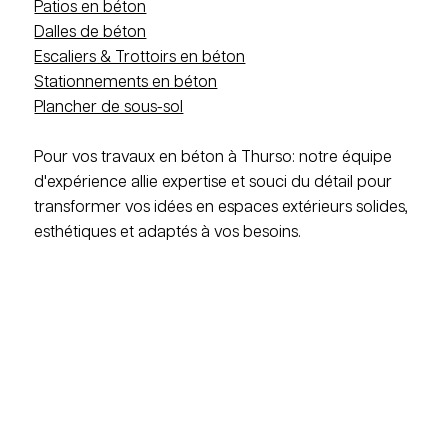
Patios en béton
Dalles de béton
Escaliers & Trottoirs en béton
Stationnements en béton
Plancher de sous-sol
Pour vos travaux en béton à Thurso: notre équipe
d'expérience allie expertise et souci du détail pour
transformer vos idées en espaces extérieurs solides,
esthétiques et adaptés à vos besoins.