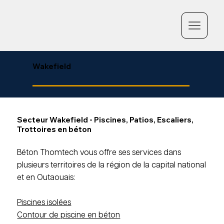
Wakefield
Secteur Wakefield - Piscines, Patios, Escaliers,
Trottoires en béton
Béton Thomtech vous offre ses services dans
plusieurs territoires de la région de la capital national
et en Outaouais:
Piscines isolées
Contour de piscine en béton