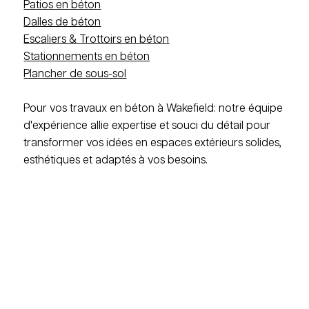
Patios en béton
Dalles de béton
Escaliers & Trottoirs en béton
Stationnements en béton
Plancher de sous-sol
Pour vos travaux en béton à Wakefield: notre équipe
d'expérience allie expertise et souci du détail pour
transformer vos idées en espaces extérieurs solides,
esthétiques et adaptés à vos besoins.